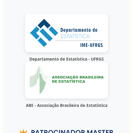
Departamento de Estatística - UFRGS
ABE - Associação Brasileira de Estatística
PATROCINADOR MASTER