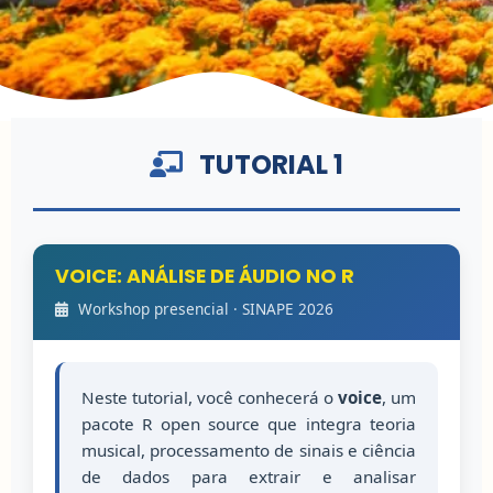
TUTORIAL 1
VOICE: ANÁLISE DE ÁUDIO NO R
Workshop presencial · SINAPE 2026
Neste tutorial, você conhecerá o
voice
, um
pacote R open source que integra teoria
musical, processamento de sinais e ciência
de dados para extrair e analisar