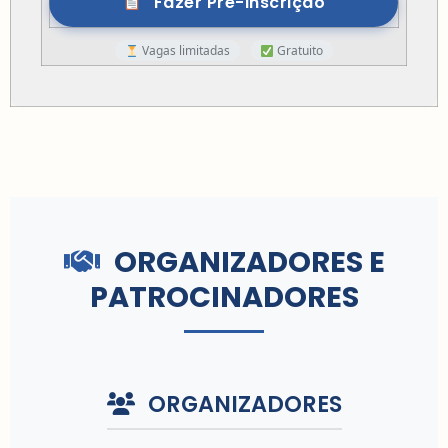
Fazer Pré-inscrição
Vagas limitadas
Gratuito
ORGANIZADORES E
PATROCINADORES
ORGANIZADORES