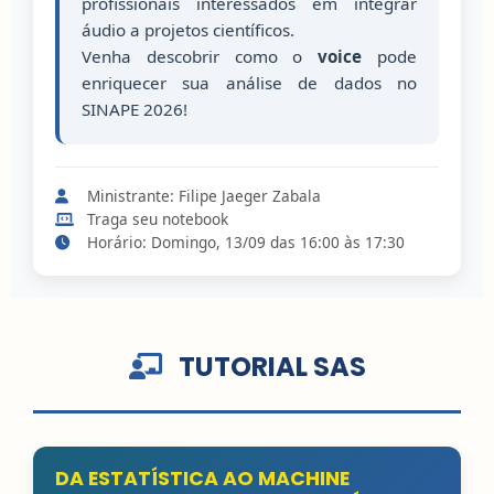
profissionais interessados em integrar
áudio a projetos científicos.
Venha descobrir como o
voice
pode
enriquecer sua análise de dados no
SINAPE 2026!
Ministrante: Filipe Jaeger Zabala
Traga seu notebook
Horário: Domingo, 13/09 das 16:00 às 17:30
TUTORIAL SAS
DA ESTATÍSTICA AO MACHINE