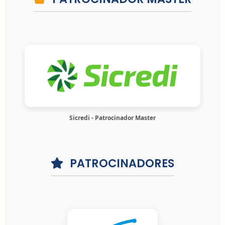
Sicredi - Patrocinador Master
PATROCINADORES