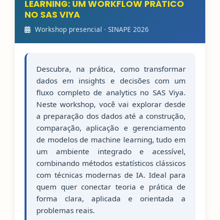
LEARNING: UM WORKFLOW PRÁTICO
NO SAS VIYA
Workshop presencial · SINAPE 2026
Descubra, na prática, como transformar
dados em insights e decisões com um
fluxo completo de analytics no SAS Viya.
Neste workshop, você vai explorar desde
a preparação dos dados até a construção,
comparação, aplicação e gerenciamento
de modelos de machine learning, tudo em
um ambiente integrado e acessível,
combinando métodos estatísticos clássicos
com técnicas modernas de IA. Ideal para
quem quer conectar teoria e prática de
forma clara, aplicada e orientada a
problemas reais.