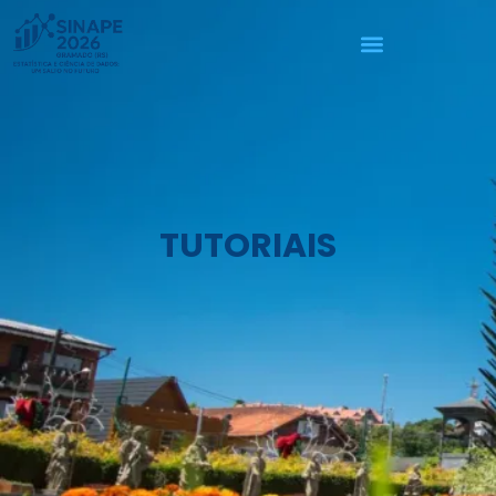
TUTORIAIS