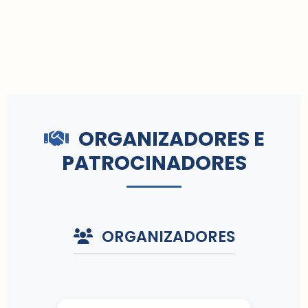
ORGANIZADORES E
PATROCINADORES
ORGANIZADORES