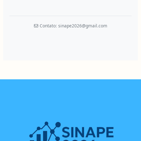
Contato: sinape2026@gmail.com