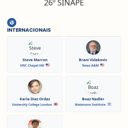
26º SINAPE
INTERNACIONAIS
Steve Marron
Brani Vidakovic
UNC Chapel Hill
Texas A&M
Karla Diaz Ordaz
Boaz Nadler
University College London
Weizmann Institute