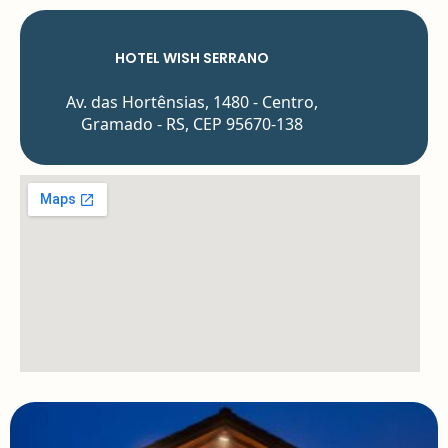
HOTEL WISH SERRANO
Av. das Hortênsias, 1480 - Centro,
Gramado - RS, CEP 95670-138