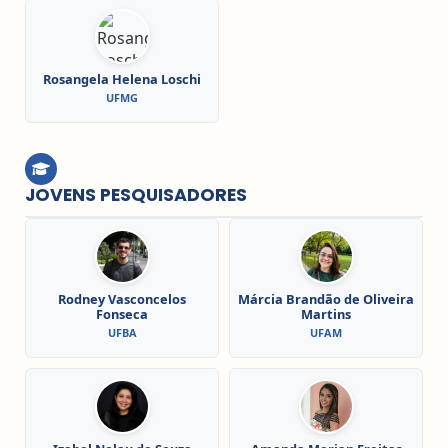
Rosangela Helena Loschi
UFMG
JOVENS PESQUISADORES
Rodney Vasconcelos
Márcia Brandão de Oliveira
Fonseca
Martins
UFBA
UFAM