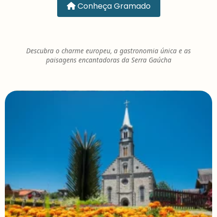
Conheça Gramado
Descubra o charme europeu, a gastronomia única e as
paisagens encantadoras da Serra Gaúcha