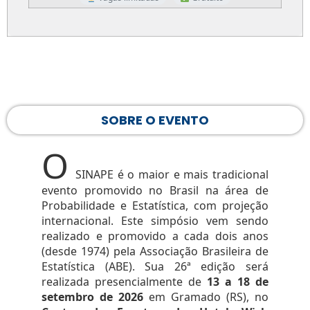
SOBRE O EVENTO
O
SINAPE é o maior e mais tradicional
evento promovido no Brasil na área de
Probabilidade e Estatística, com projeção
internacional. Este simpósio vem sendo
realizado e promovido a cada dois anos
(desde 1974) pela Associação Brasileira de
Estatística (ABE). Sua 26ª edição será
realizada presencialmente de
13 a 18 de
setembro de 2026
em Gramado (RS), no