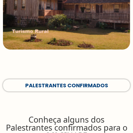
PALESTRANTES CONFIRMADOS
Conheça alguns dos
Palestrantes confirmados para o