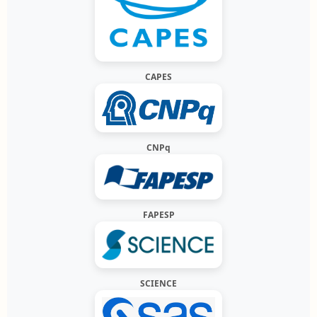
CAPES
CNPq
FAPESP
SCIENCE