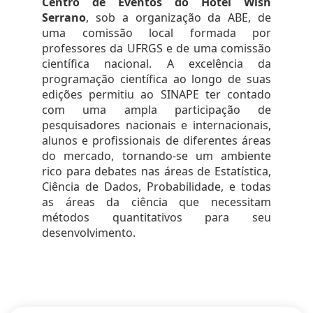
Centro de Eventos do Hotel Wish
Serrano
, sob a organização da ABE, de
uma comissão local formada por
professores da UFRGS e de uma comissão
científica nacional. A excelência da
programação científica ao longo de suas
edições permitiu ao SINAPE ter contado
com uma ampla participação de
pesquisadores nacionais e internacionais,
alunos e profissionais de diferentes áreas
do mercado, tornando-se um ambiente
rico para debates nas áreas de Estatística,
Ciência de Dados, Probabilidade, e todas
as áreas da ciência que necessitam
métodos quantitativos para seu
desenvolvimento.