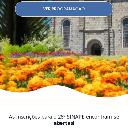
VER PROGRAMAÇÃO
As inscrições para o 26º SINAPE encontram-se
abertas!