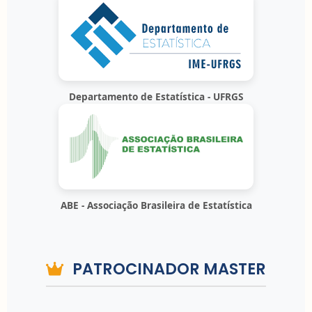
Departamento de Estatística - UFRGS
ABE - Associação Brasileira de Estatística
PATROCINADOR MASTER