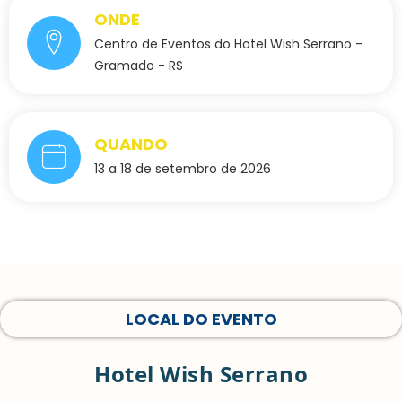
ONDE
Centro de Eventos do Hotel Wish Serrano -
Gramado - RS
QUANDO
13 a 18 de setembro de 2026
LOCAL DO EVENTO
Hotel Wish Serrano